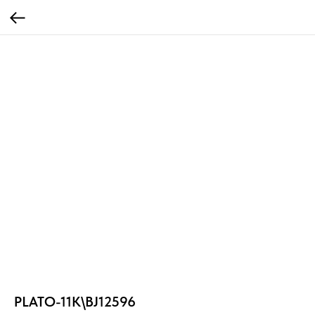
PLATO-11K\BJ12596