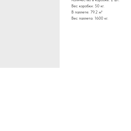
Вес коробки: 50 кг.
В паллете: 79.2 м²
Вес паллета: 1600 кг.